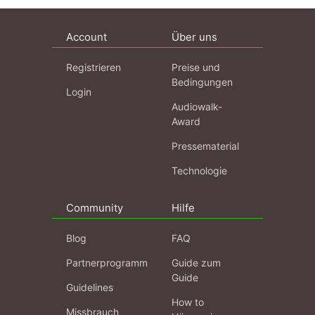
Account
Über uns
Registrieren
Preise und
Bedingungen
Login
Audiowalk-
Award
Pressematerial
Technologie
Community
Hilfe
Blog
FAQ
Partnerprogramm
Guide zum
Guide
Guidelines
How to
Missbrauch