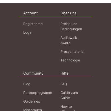
Account
Über uns
Registrieren
Preise und
Bedingungen
Login
Audiowalk-
Award
Pressematerial
Technologie
Community
Hilfe
Blog
FAQ
Partnerprogramm
Guide zum
Guide
Guidelines
How to
Missbrauch