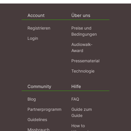
Account
Über uns
Registrieren
Preise und
Bedingungen
Login
Audiowalk-
Award
Pressematerial
Technologie
Community
Hilfe
Blog
FAQ
Partnerprogramm
Guide zum
Guide
Guidelines
How to
Missbrauch