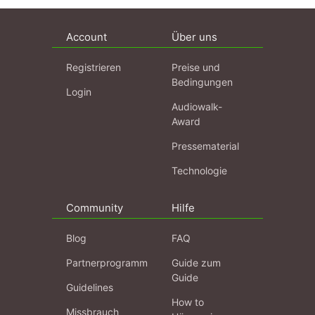
Account
Über uns
Registrieren
Preise und
Bedingungen
Login
Audiowalk-
Award
Pressematerial
Technologie
Community
Hilfe
Blog
FAQ
Partnerprogramm
Guide zum
Guide
Guidelines
How to
Missbrauch