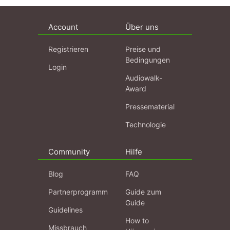
Account
Über uns
Registrieren
Preise und
Bedingungen
Login
Audiowalk-
Award
Pressematerial
Technologie
Community
Hilfe
Blog
FAQ
Partnerprogramm
Guide zum
Guide
Guidelines
How to
Missbrauch