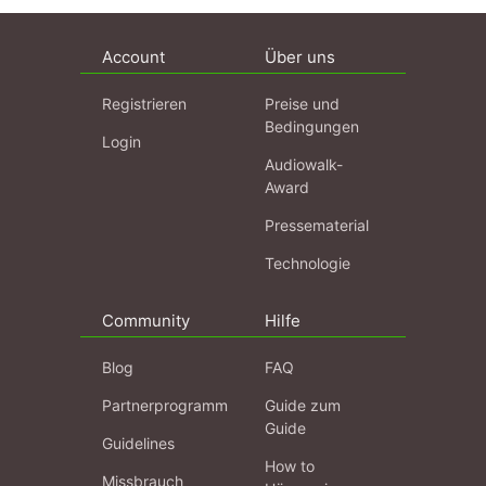
Account
Über uns
Registrieren
Preise und
Bedingungen
Login
Audiowalk-
Award
Pressematerial
Technologie
Community
Hilfe
Blog
FAQ
Partnerprogramm
Guide zum
Guide
Guidelines
How to
Missbrauch