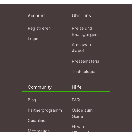
Account
Über uns
Registrieren
Preise und
Bedingungen
Login
Audiowalk-
Award
Pressematerial
Technologie
Community
Hilfe
Blog
FAQ
Partnerprogramm
Guide zum
Guide
Guidelines
How to
Missbrauch