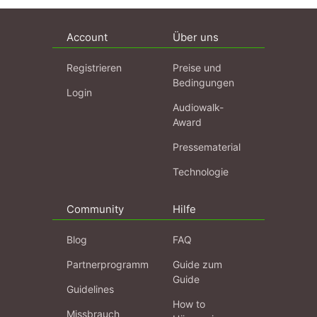
Account
Über uns
Registrieren
Preise und
Bedingungen
Login
Audiowalk-
Award
Pressematerial
Technologie
Community
Hilfe
Blog
FAQ
Partnerprogramm
Guide zum
Guide
Guidelines
How to
Missbrauch