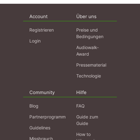
Account
Über uns
Registrieren
Preise und
Bedingungen
Login
Audiowalk-
Award
Pressematerial
Technologie
Community
Hilfe
Blog
FAQ
Partnerprogramm
Guide zum
Guide
Guidelines
How to
Missbrauch