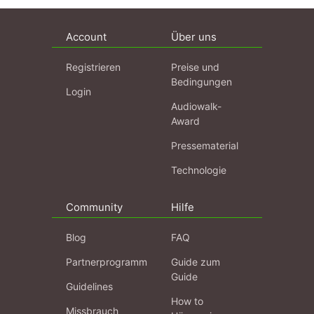
Account
Über uns
Registrieren
Preise und
Bedingungen
Login
Audiowalk-
Award
Pressematerial
Technologie
Community
Hilfe
Blog
FAQ
Partnerprogramm
Guide zum
Guide
Guidelines
How to
Missbrauch