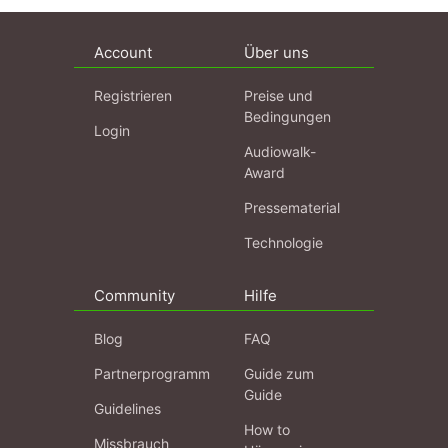
Account
Über uns
Registrieren
Preise und
Bedingungen
Login
Audiowalk-
Award
Pressematerial
Technologie
Community
Hilfe
Blog
FAQ
Partnerprogramm
Guide zum
Guide
Guidelines
How to
Missbrauch