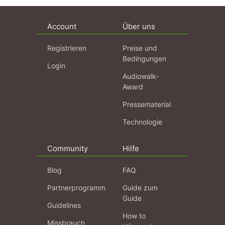
Account
Über uns
Registrieren
Preise und
Bedingungen
Login
Audiowalk-
Award
Pressematerial
Technologie
Community
Hilfe
Blog
FAQ
Partnerprogramm
Guide zum
Guide
Guidelines
How to
Missbrauch