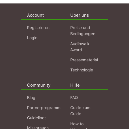
Account
Über uns
Registrieren
Preise und
Bedingungen
Login
Audiowalk-
Award
Pressematerial
Technologie
Community
Hilfe
Blog
FAQ
Partnerprogramm
Guide zum
Guide
Guidelines
How to
Missbrauch