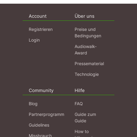
Account
Über uns
Registrieren
Preise und
Bedingungen
Login
Audiowalk-
Award
Pressematerial
Technologie
Community
Hilfe
Blog
FAQ
Partnerprogramm
Guide zum
Guide
Guidelines
How to
Missbrauch