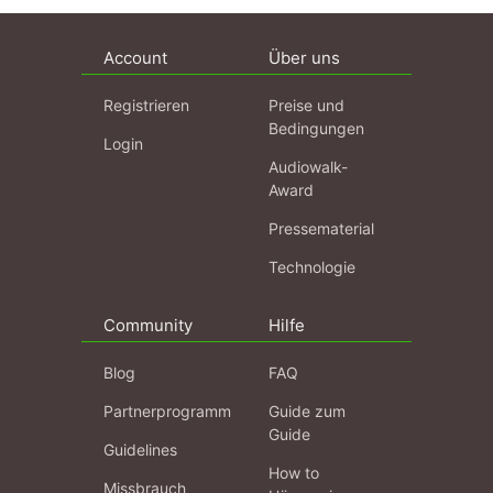
Account
Über uns
Registrieren
Preise und
Bedingungen
Login
Audiowalk-
Award
Pressematerial
Technologie
Community
Hilfe
Blog
FAQ
Partnerprogramm
Guide zum
Guide
Guidelines
How to
Missbrauch