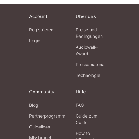
Account
Über uns
Registrieren
Preise und
Bedingungen
Login
Audiowalk-
Award
Pressematerial
Technologie
Community
Hilfe
Blog
FAQ
Partnerprogramm
Guide zum
Guide
Guidelines
How to
Missbrauch