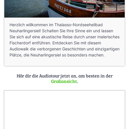
Herzlich willkommen im Thalasso-Nordseeheilbad
Neuharlingersiel! Schalten Sie Ihre Sinne ein und lassen
Sie sich auf eine akustische Reise durch unser malerisches
Fischerdorf entführen. Entdecken Sie mit diesem
Audiowalk die verborgenen Geschichten und einzigartigen
Plätze, die Neuharlingersiel so besonders machen.
Hör dir die Audiotour jetzt an, am besten in der
Großansicht
.