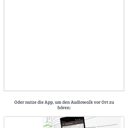
Oder nutze die App, um den Audiowalk vor Ort zu
hören: