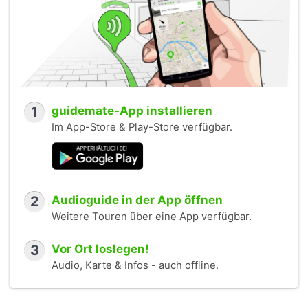
1
guidemate-App installieren
Im App-Store & Play-Store verfügbar.
2
Audioguide in der App öffnen
Weitere Touren über eine App verfügbar.
3
Vor Ort loslegen!
Audio, Karte & Infos - auch offline.