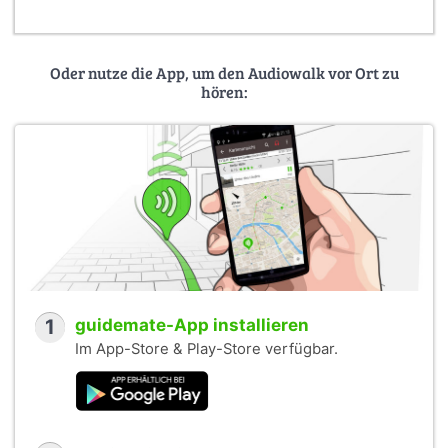
Oder nutze die App, um den Audiowalk vor Ort zu
hören:
1
guidemate-App installieren
Im App-Store & Play-Store verfügbar.