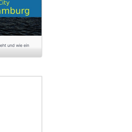
eht und wie ein