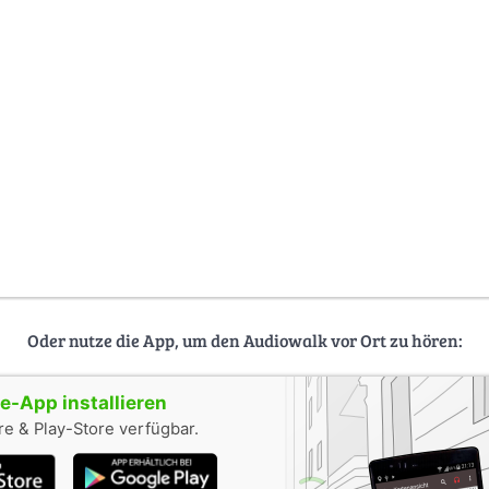
Oder nutze die App, um den Audiowalk vor Ort zu hören:
-App installieren
e & Play-Store verfügbar.