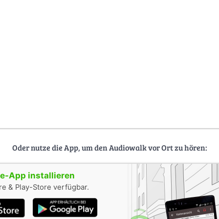
Oder nutze die App, um den Audiowalk vor Ort zu hören:
-App installieren
e & Play-Store verfügbar.