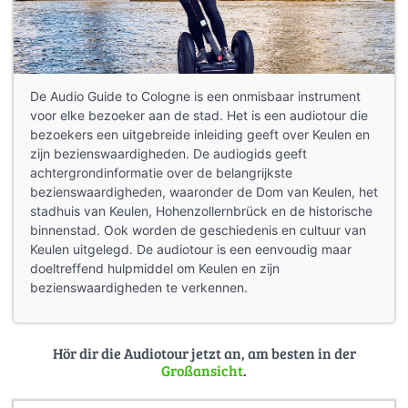
De Audio Guide to Cologne is een onmisbaar instrument
voor elke bezoeker aan de stad. Het is een audiotour die
bezoekers een uitgebreide inleiding geeft over Keulen en
zijn bezienswaardigheden. De audiogids geeft
achtergrondinformatie over de belangrijkste
bezienswaardigheden, waaronder de Dom van Keulen, het
stadhuis van Keulen, Hohenzollernbrück en de historische
binnenstad. Ook worden de geschiedenis en cultuur van
Keulen uitgelegd. De audiotour is een eenvoudig maar
doeltreffend hulpmiddel om Keulen en zijn
bezienswaardigheden te verkennen.
Hör dir die Audiotour jetzt an, am besten in der
Großansicht
.