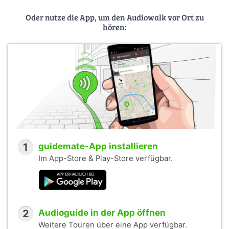
Oder nutze die App, um den Audiowalk vor Ort zu
hören:
1
guidemate-App installieren
Im App-Store & Play-Store verfügbar.
2
Audioguide in der App öffnen
Weitere Touren über eine App verfügbar.