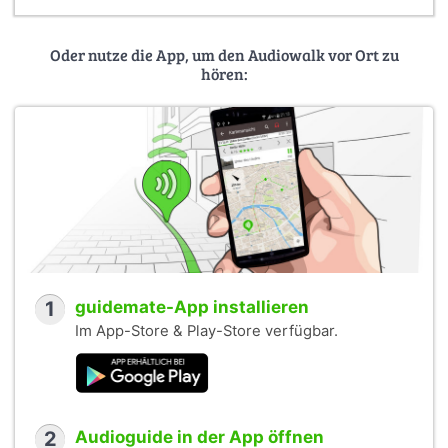
Oder nutze die App, um den Audiowalk vor Ort zu
hören:
1
guidemate-App installieren
Im App-Store & Play-Store verfügbar.
2
Audioguide in der App öffnen